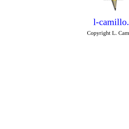
l-camillo
Copyright L. Cam