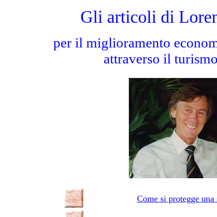
Gli articoli di Lor
per il miglioramento econom
attraverso il turismo
Come si protegge una s