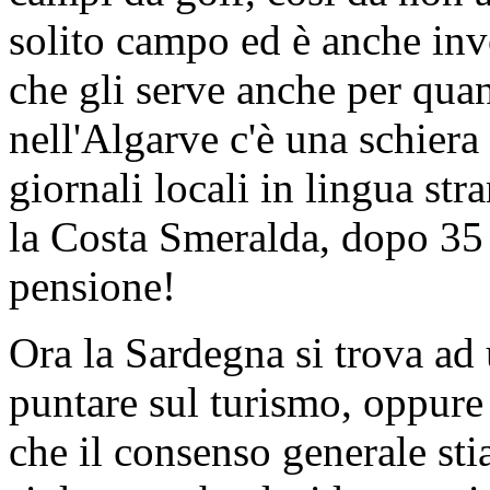
solito campo ed è anche invo
che gli serve anche per quan
nell'Algarve c'è una schiera 
giornali locali in lingua str
la Costa Smeralda, dopo 35 
pensione!
Ora la Sardegna si trova ad 
puntare sul turismo, oppure 
che il consenso generale st