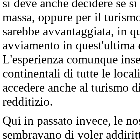
si deve anche decidere se si
massa, oppure per il turismo
sarebbe avvantaggiata, in q
avviamento in quest'ultima 
L'esperienza comunque inse
continentali di tutte le loca
accedere anche al turismo di
redditizio.
Qui in passato invece, le n
sembravano di voler addiritt