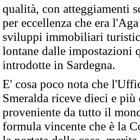
qualità, con atteggiamenti s
per eccellenza che era l'Aga
sviluppi immobiliari turisti
lontane dalle impostazioni q
introdotte in Sardegna.
E' cosa poco nota che l'Uffi
Smeralda riceve dieci e più
proveniente da tutto il mon
formula vincente che è la C