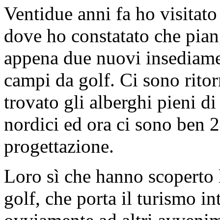
Ventidue anni fa ho visitato
dove ho constatato che pia
appena due nuovi insediamen
campi da golf. Ci sono rito
trovato gli alberghi pieni di
nordici ed ora ci sono ben 2
progettazione.
Loro sì che hanno scoperto l
golf, che porta il turismo in