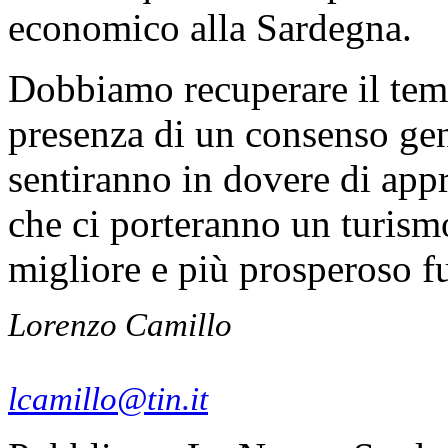
economico alla Sardegna.
Dobbiamo recuperare il temp
presenza di un consenso gene
sentiranno in dovere di app
che ci porteranno un turismo
migliore e più prosperoso fut
Lorenzo Camillo
lcamillo@tin.it