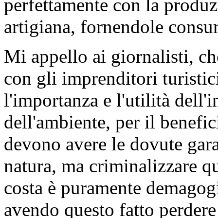
perfettamente con la produz
artigiana, fornendole consuma
Mi appello ai giornalisti, c
con gli imprenditori turistic
l'importanza e l'utilità dell'i
dell'ambiente, per il benefic
devono avere le dovute gara
natura, ma criminalizzare qu
costa è puramente demagogic
avendo questo fatto perdere