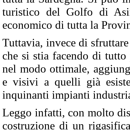
turistico del Golfo di Asi
economico di tutta la Provin
Tuttavia, invece di sfrutta
che si stia facendo di tutt
nel modo ottimale, aggiung
e visivi a quelli già esiste
inquinanti impianti industria
Leggo infatti, con molto di
costruzione di un rigasifica