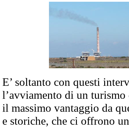
E’ soltanto con questi interv
l’avviamento di un turismo di
il massimo vantaggio da que
e storiche, che ci offrono 