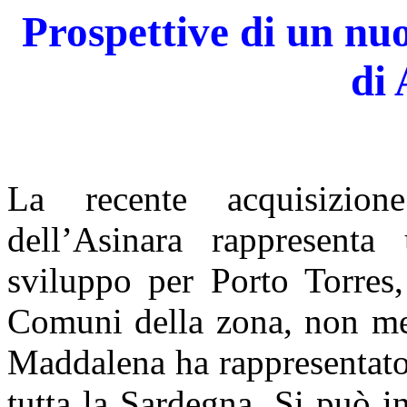
Prospettive di un nuo
di
La recente acquisizione
dell’Asinara rappresenta
sviluppo per Porto Torres, 
Comuni della zona, non me
Maddalena ha rappresentato
tutta la Sardegna. Si può 