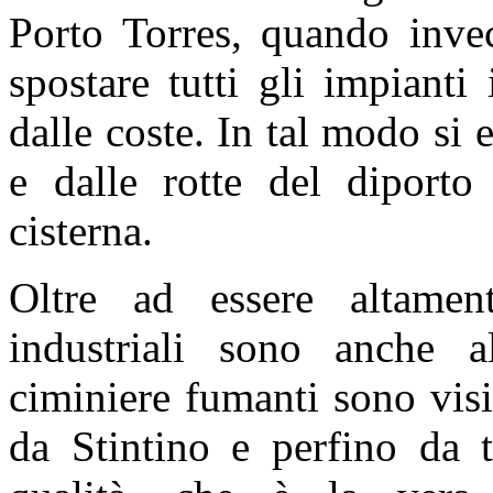
Porto Torres, quando inve
spostare tutti gli impianti 
dalle coste. In tal modo si
e dalle rotte del diporto 
cisterna.
Oltre ad essere altamente
industriali sono anche a
ciminiere fumanti sono visi
da Stintino e perfino da t