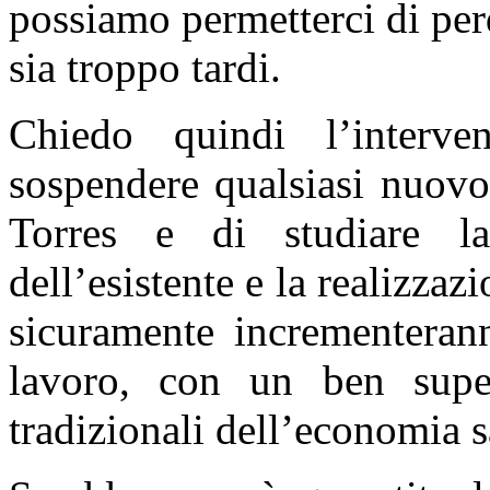
possiamo permetterci di per
sia troppo tardi.
Chiedo quindi l’interven
sospendere qualsiasi nuovo 
Torres e di studiare la 
dell’esistente e la realizzazi
sicuramente incrementerann
lavoro, con un ben superi
tradizionali dell’economia s