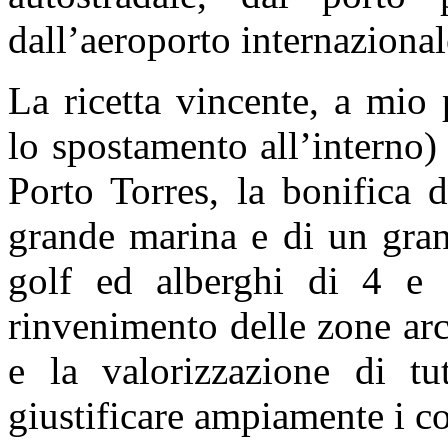
dall’aeroporto internazional
La ricetta vincente, a mio 
lo spostamento all’interno)
Porto Torres, la bonifica d
grande marina e di un gran
golf ed alberghi di 4 e 
rinvenimento delle zone ar
e la valorizzazione di tut
giustificare ampiamente i co