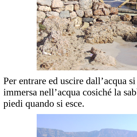
Per entrare ed uscire dall’acqua si
immersa nell’acqua cosiché la sab
piedi quando si esce.