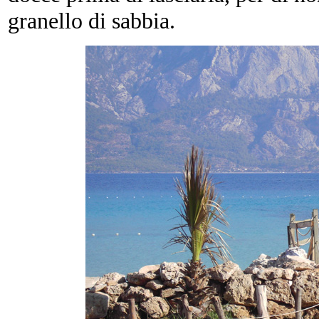
granello di sabbia.