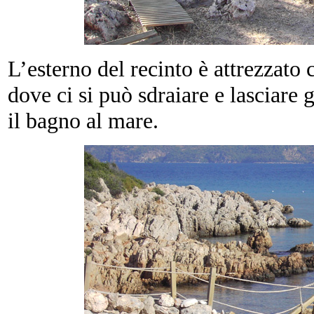
L’esterno del recinto è attrezzato c
dove ci si può sdraiare e lasciare 
il bagno al mare.