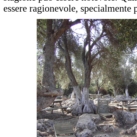
essere ragionevole, specialmente p