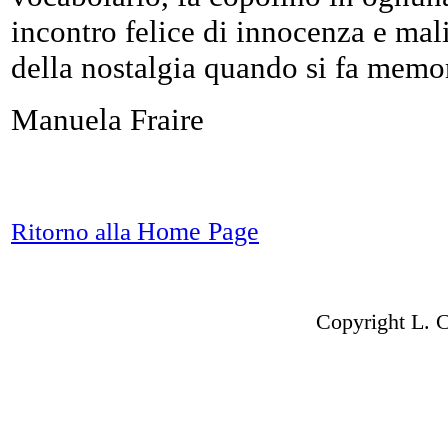
incontro felice di innocenza e mal
della nostalgia quando si fa memor
Manuela Fraire
Home Page
Ritorno alla
Copyright L. 