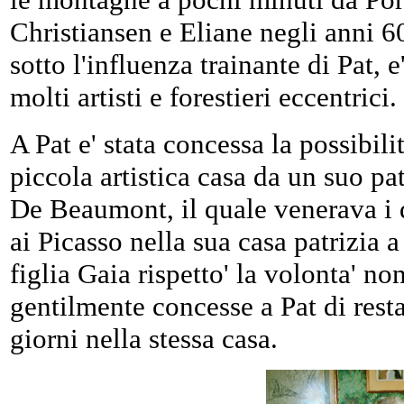
Christiansen e Eliane negli anni 
sotto l'influenza trainante di Pat, e
molti artisti e forestieri eccentrici
A Pat e' stata concessa la possibilit
piccola artistica casa da un suo p
De Beaumont, il quale venerava i 
ai Picasso nella sua casa patrizia 
figlia Gaia rispetto' la volonta' non
gentilmente concesse a Pat di resta
giorni nella stessa casa.