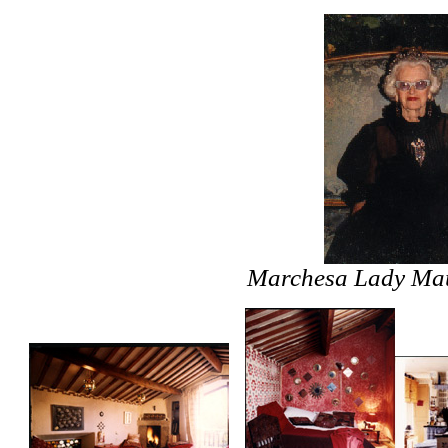
Marchesa Lady Mau