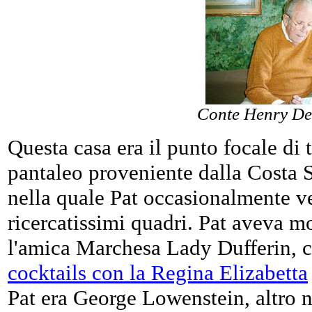
Conte Henry D
Questa casa era il punto focale di tu
pantaleo proveniente dalla Costa 
nella quale Pat occasionalmente v
ricercatissimi quadri. Pat aveva mol
l'amica Marchesa Lady Dufferin, c
cocktails con la Regina Elizabetta
Pat era George Lowenstein, altro n