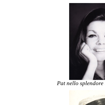
Pat nello splendore 