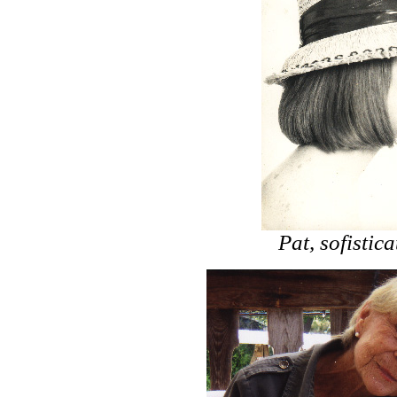
Pat, sofistic