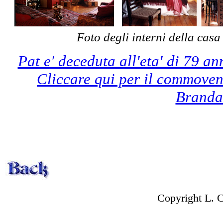
Foto degli interni della cas
Pat e' deceduta all'eta' di 79 an
Cliccare qui per il commoven
Brand
Copyright L. 